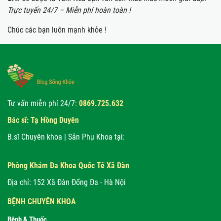
Trực tuyến 24/7 – Miễn phí hoàn toàn !
Chúc các bạn luôn mạnh khỏe !
Tư vấn miễn phí 24/7:
0869.725.632
Bác sĩ: Tạ Hồng Duyên
B.sĩ Chuyên khoa | Sản Phụ Khoa tại:
Phòng Khám Đa Khoa Quốc Tế Xã Đàn
Địa chỉ: 152 Xã Đàn Đống Đa - Hà Nội
BỆNH CHUYÊN KHOA
Bệnh & Thuốc