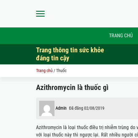
TRANG CHỦ
Trang thông tin sức khỏe
đáng tin cậy
Trang chủ
/
Thuốc
Azithromycin là thuốc gì
Admin
Đã đăng
02/08/2019
Azithromycin là loại thuốc điều trị nhiễm trùng do
với loại thuốc này thì ngược lại. Rất nhiều ngươ