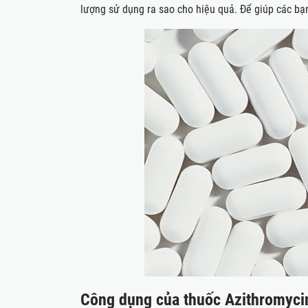
lượng sử dụng ra sao cho hiệu quả. Để giúp các bạn
Công dụng của thuốc Azithromyci